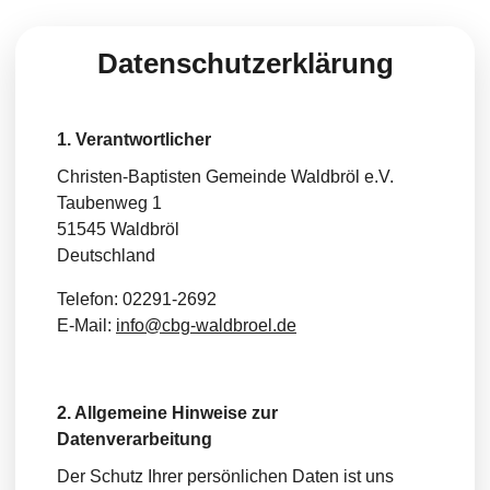
Datenschutzerklärung
1. Verantwortlicher
Christen-Baptisten Gemeinde Waldbröl e.V.
Taubenweg 1
51545 Waldbröl
Deutschland
Telefon: 02291-2692
E-Mail:
info@cbg-waldbroel.de
2. Allgemeine Hinweise zur
Datenverarbeitung
Der Schutz Ihrer persönlichen Daten ist uns