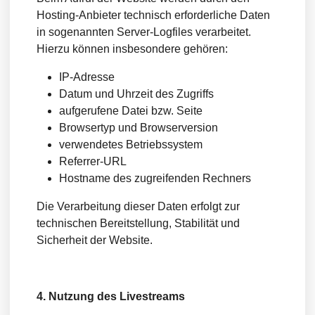
Hosting-Anbieter technisch erforderliche Daten
in sogenannten Server-Logfiles verarbeitet.
Hierzu können insbesondere gehören:
IP-Adresse
Datum und Uhrzeit des Zugriffs
aufgerufene Datei bzw. Seite
Browsertyp und Browserversion
verwendetes Betriebssystem
Referrer-URL
Hostname des zugreifenden Rechners
Die Verarbeitung dieser Daten erfolgt zur
technischen Bereitstellung, Stabilität und
Sicherheit der Website.
4. Nutzung des Livestreams