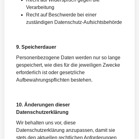
Verarbeitung
Recht auf Beschwerde bei einer
zuständigen Datenschutz-Aufsichtsbehörde
9. Speicherdauer
Personenbezogene Daten werden nur so lange
gespeichert, wie dies für die jeweiligen Zwecke
erforderlich ist oder gesetzliche
Aufbewahrungspflichten bestehen.
10. Änderungen dieser
Datenschutzerklärung
Wir behalten uns vor, diese
Datenschutzerklärung anzupassen, damit sie
stets den aktuellen rechtlichen Anforderungen