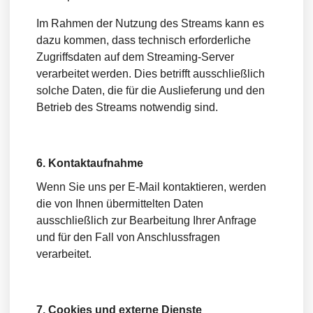
Im Rahmen der Nutzung des Streams kann es
dazu kommen, dass technisch erforderliche
Zugriffsdaten auf dem Streaming-Server
verarbeitet werden. Dies betrifft ausschließlich
solche Daten, die für die Auslieferung und den
Betrieb des Streams notwendig sind.
6. Kontaktaufnahme
Wenn Sie uns per E-Mail kontaktieren, werden
die von Ihnen übermittelten Daten
ausschließlich zur Bearbeitung Ihrer Anfrage
und für den Fall von Anschlussfragen
verarbeitet.
7. Cookies und externe Dienste