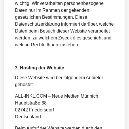
wichtig. Wir verarbeiten personenbezogene
Daten nur im Rahmen der geltenden
gesetzlichen Bestimmungen. Diese
Datenschutzerklärung informiert darüber, welche
Daten beim Besuch dieser Website verarbeitet
werden, zu welchem Zweck dies geschieht und
welche Rechte Ihnen zustehen.
3. Hosting der Website
Diese Website wird bei folgendem Anbieter
gehostet:
ALL-INKL.COM – Neue Medien Münnich
Hauptstraße 68
02742 Friedersdorf
Deutschland
Beim Aufruf der Website werden durch den