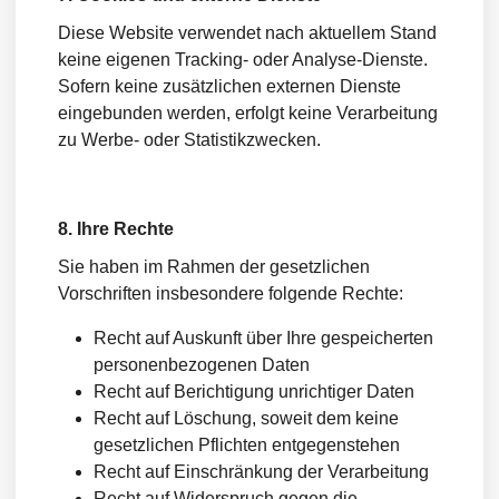
Diese Website verwendet nach aktuellem Stand
keine eigenen Tracking- oder Analyse-Dienste.
Sofern keine zusätzlichen externen Dienste
eingebunden werden, erfolgt keine Verarbeitung
zu Werbe- oder Statistikzwecken.
8. Ihre Rechte
Sie haben im Rahmen der gesetzlichen
Vorschriften insbesondere folgende Rechte:
Recht auf Auskunft über Ihre gespeicherten
personenbezogenen Daten
Recht auf Berichtigung unrichtiger Daten
Recht auf Löschung, soweit dem keine
gesetzlichen Pflichten entgegenstehen
Recht auf Einschränkung der Verarbeitung
Recht auf Widerspruch gegen die