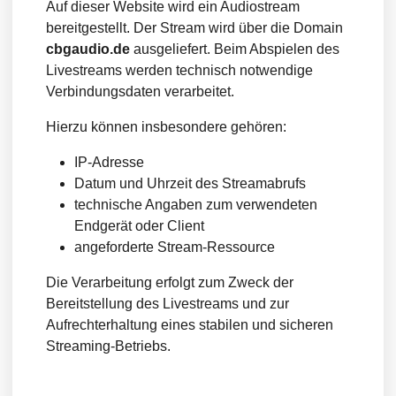
Auf dieser Website wird ein Audiostream
bereitgestellt. Der Stream wird über die Domain
cbgaudio.de
ausgeliefert. Beim Abspielen des
Livestreams werden technisch notwendige
Verbindungsdaten verarbeitet.
Hierzu können insbesondere gehören:
IP-Adresse
Datum und Uhrzeit des Streamabrufs
technische Angaben zum verwendeten
Endgerät oder Client
angeforderte Stream-Ressource
Die Verarbeitung erfolgt zum Zweck der
Bereitstellung des Livestreams und zur
Aufrechterhaltung eines stabilen und sicheren
Streaming-Betriebs.